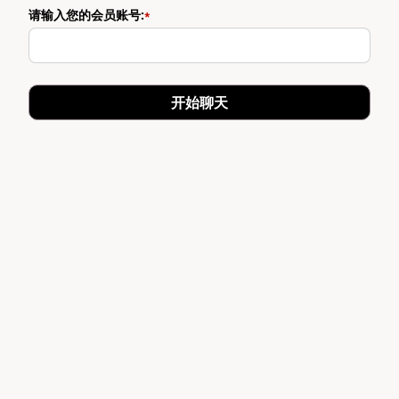
请输入您的会员账号:
开始聊天